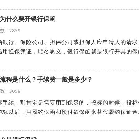
为什么要开银行保函
览次数：2859
指银行、保险公司、担保公司或担保人应申请人的请求
信用担保凭证，顾名思义，银行保函就是银行开具的保
流程是什么？手续费一般是多少？
览次数：3058
标手续，那肯定是需要用到保函的，投标的时候，投标
中标以后，用履约保函和预付款保函来替代履约保证金