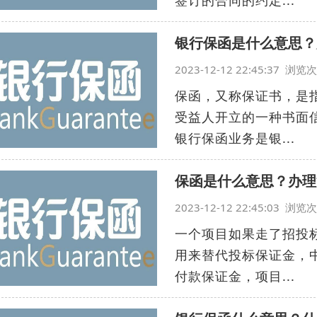
签订的合同的约定...
银行保函是什么意思？
2023-12-12 22:45:37 浏
保函，又称保证书，是
受益人开立的一种书面
银行保函业务是银...
保函是什么意思？办理
2023-12-12 22:45:03 浏
一个项目如果走了招投
用来替代投标保证金，
付款保证金，项目...