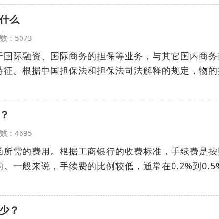
什么
览次数：5073
于国际融资、国际商务的担保等业务，与其它国内商务
特征。根据中国担保法和担保法司法解释的规定，物的
？
览次数：4695
函所需的费用。根据工商银行的收费标准，手续费是按
。一般来说，手续费的比例较低，通常在0.2%到0.5
少？