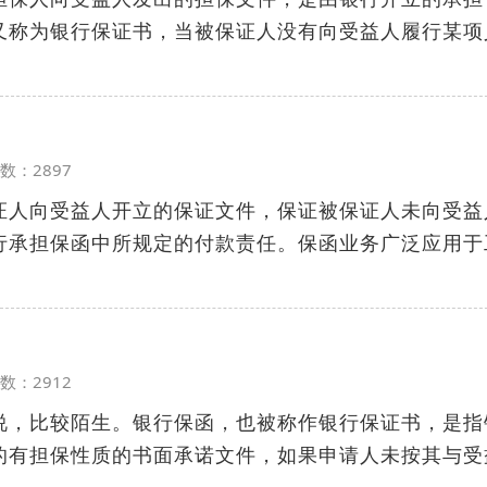
又称为银行保证书，当被保证人没有向受益人履行某项
览次数：2897
证人向受益人开立的保证文件，保证被保证人未向受益
行承担保函中所规定的付款责任。保函业务广泛应用于
览次数：2912
说，比较陌生。银行保函，也被称作银行保证书，是指
的有担保性质的书面承诺文件，如果申请人未按其与受