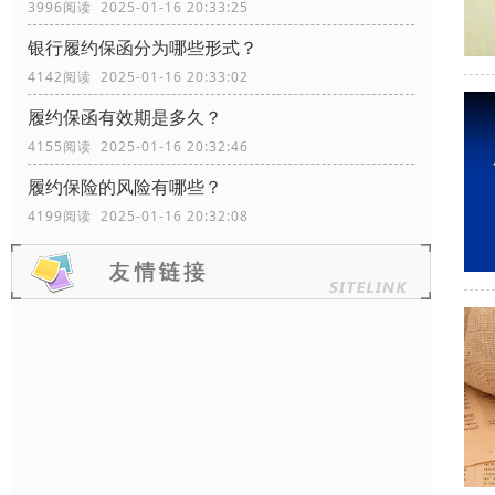
3996阅读 2025-01-16 20:33:25
银行履约保函分为哪些形式？
4142阅读 2025-01-16 20:33:02
履约保函有效期是多久？
4155阅读 2025-01-16 20:32:46
履约保险的风险有哪些？
4199阅读 2025-01-16 20:32:08