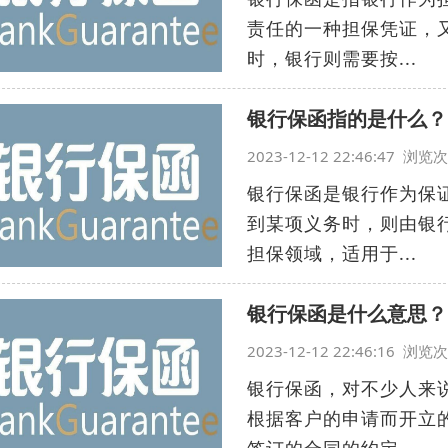
责任的一种担保凭证，
时，银行则需要按...
银行保函指的是什么？
2023-12-12 22:46:47 浏
银行保函是银行作为保
到某项义务时，则由银
担保领域，适用于...
银行保函是什么意思？
2023-12-12 22:46:16 浏
银行保函，对不少人来
根据客户的申请而开立