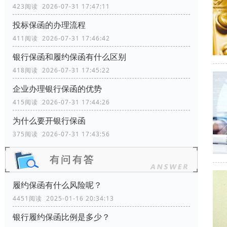
423阅读 2026-07-31 17:47:11
投标保函的办理流程
411阅读 2026-07-31 17:46:42
银行保函和履约保函有什么区别
418阅读 2026-07-31 17:45:22
企业办理银行保函的优势
415阅读 2026-07-31 17:44:26
为什么要开银行保函
375阅读 2026-07-31 17:43:56
履约保函有什么风险呢？
4451阅读 2025-01-16 20:34:13
银行履约保函比例是多少？