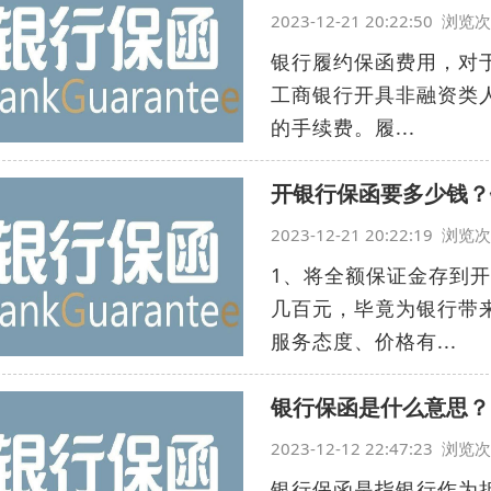
2023-12-21 20:22:50 浏
银行履约保函费用，对
工商银行开具非融资类人
的手续费。履...
开银行保函要多少钱？
2023-12-21 20:22:19 浏
1、将全额保证金存到
几百元，毕竟为银行带
服务态度、价格有...
银行保函是什么意思？
2023-12-12 22:47:23 浏
银行保函是指银行作为