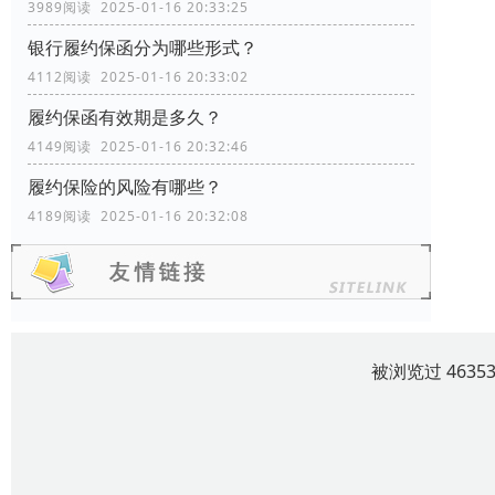
3989阅读 2025-01-16 20:33:25
银行履约保函分为哪些形式？
4112阅读 2025-01-16 20:33:02
履约保函有效期是多久？
4149阅读 2025-01-16 20:32:46
履约保险的风险有哪些？
4189阅读 2025-01-16 20:32:08
被浏览过 463