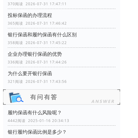
370阅读 2026-07-31 17:47:11
投标保函的办理流程
365阅读 2026-07-31 17:46:42
银行保函和履约保函有什么区别
358阅读 2026-07-31 17:45:22
企业办理银行保函的优势
336阅读 2026-07-31 17:44:26
为什么要开银行保函
321阅读 2026-07-31 17:43:56
履约保函有什么风险呢？
4442阅读 2025-01-16 20:34:13
银行履约保函比例是多少？