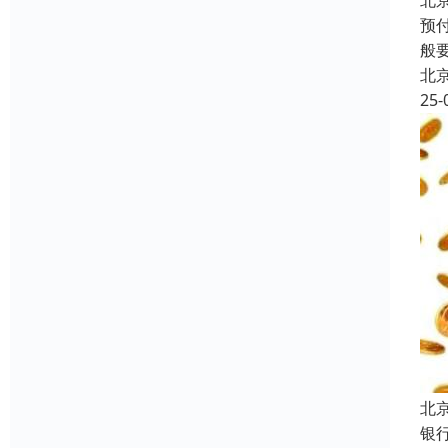
北
预
般
北
25-
北
银