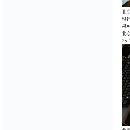
北
银
果
北
25-