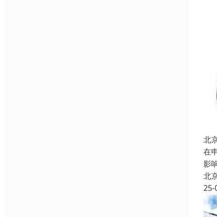
北
在
影
北
25-