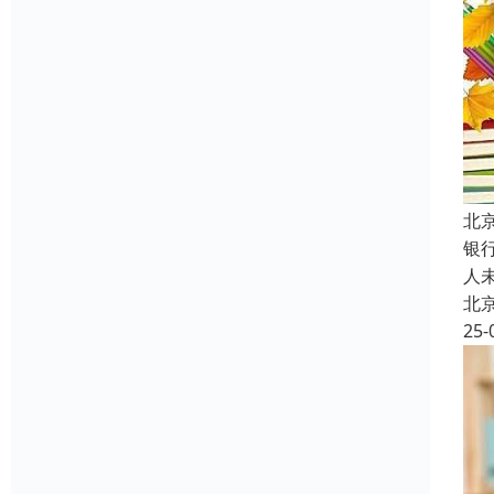
北
银
人
北
25-