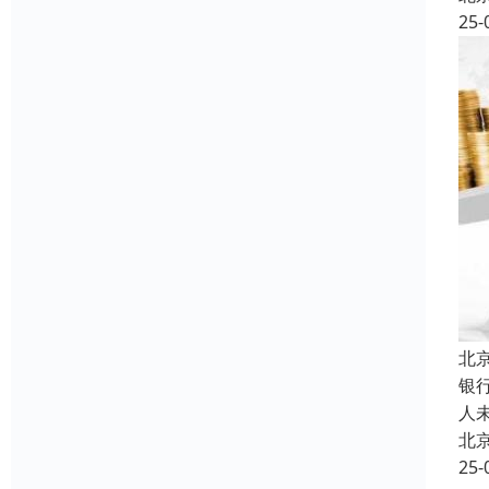
25-
北
银
人
北
25-