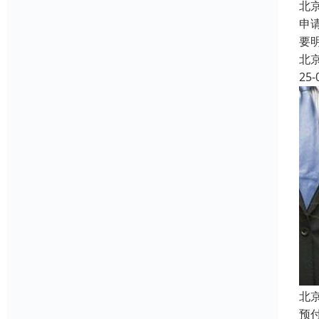
北
申
要
北
25-
北
预