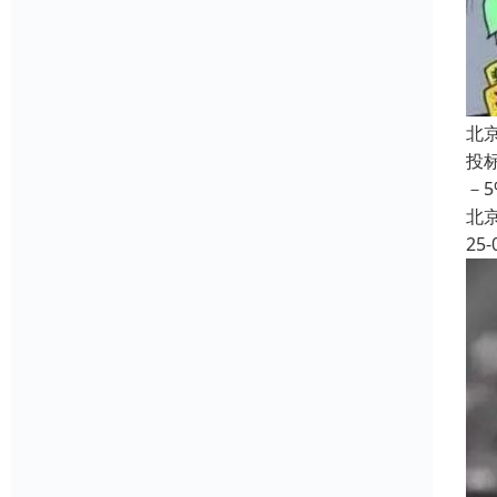
北
投
－
北
25-