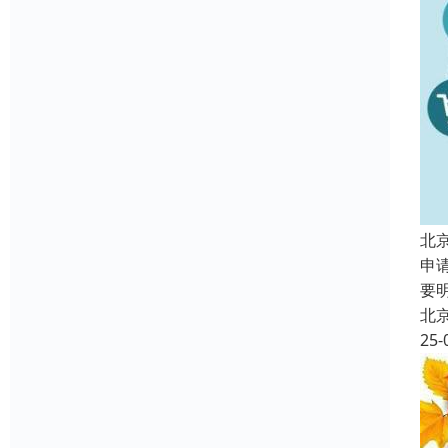
北
申
要
北
25-