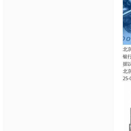
北
银
据
北
25-