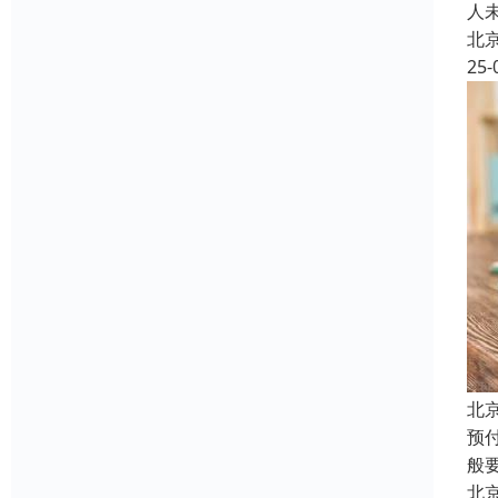
人
北
25-
北
预
般
北