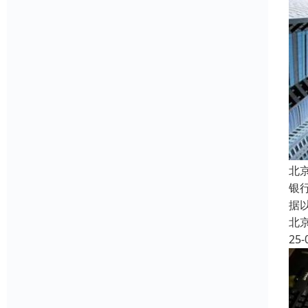
北
银
据
北
25-