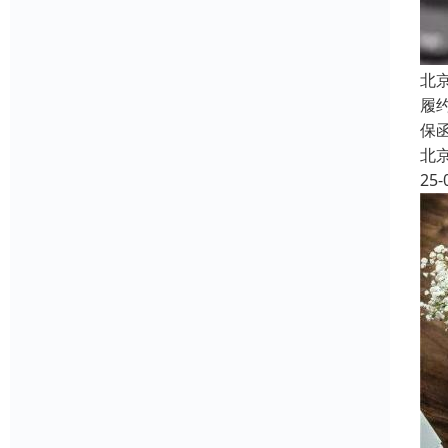
北
履
保
北
25-