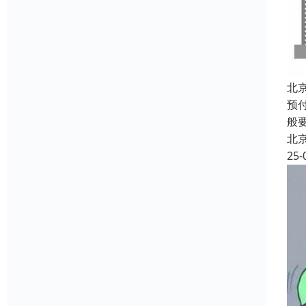
北
预
般
北
25-