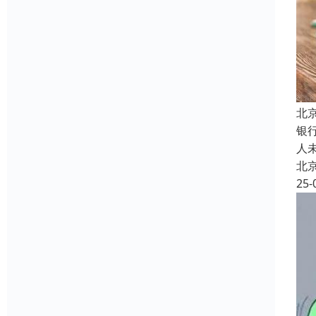
北
银
人
北
25-