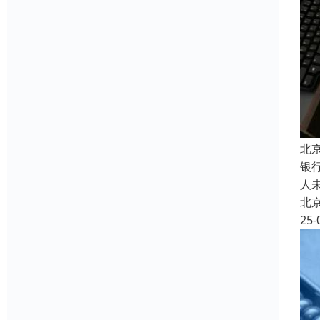
北
银
人
北
25-