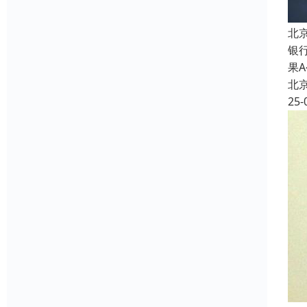
北
银
果
北
25-