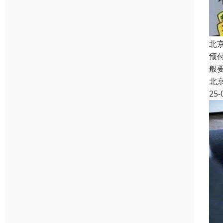
北
预
般
北
25-