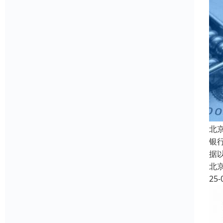
北
银
据
北
25-