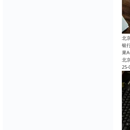
北
银
果
北
25-