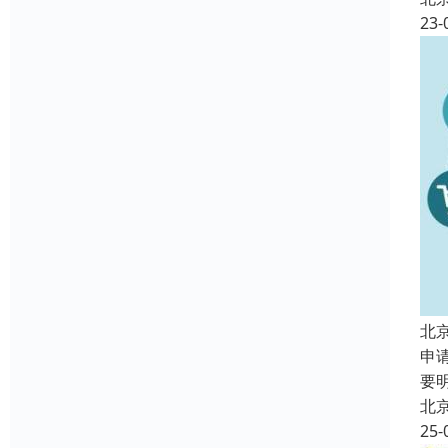
23-
北
申
要
北
25-