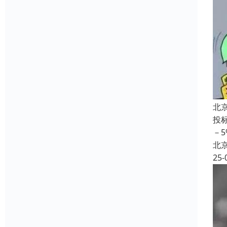
北
投
－
北
25-