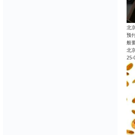
北
预
般
北
25-