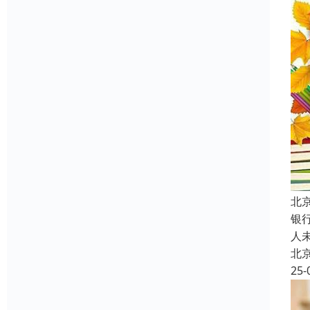
北
银
人
北
25-