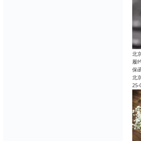
北
履
保
北
25-