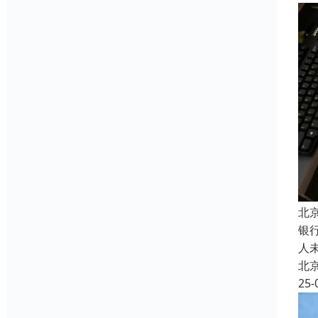
北
银
人
北
25-