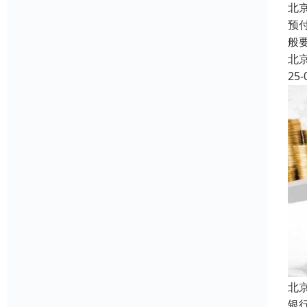
北
预
般
北
25-
北
银