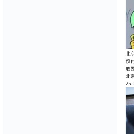
北
预
般
北
25-