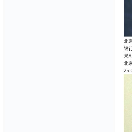
北
银
果
北
25-