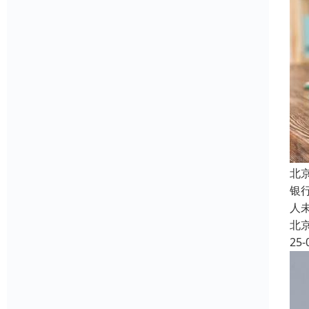
北
银
人
北
25-