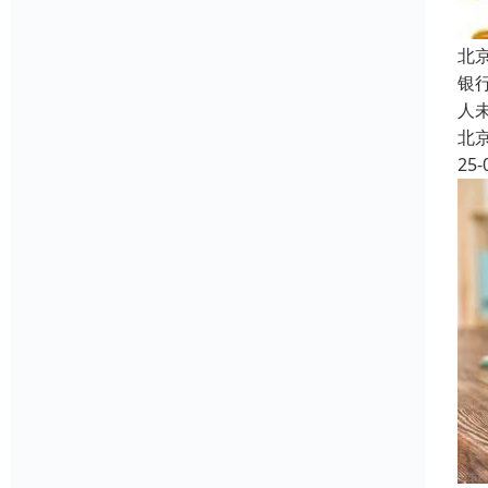
北
银
人
北
25-