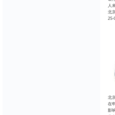
人
北
25-
北
在
影