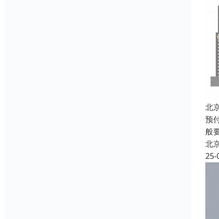
北
预
般
北
25-