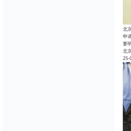
北
申
要
北
25-