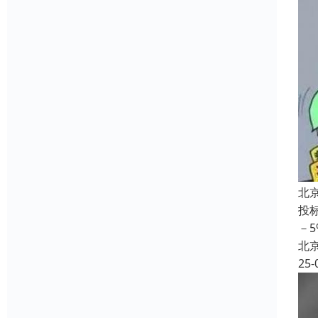
北
投
－
北
25-