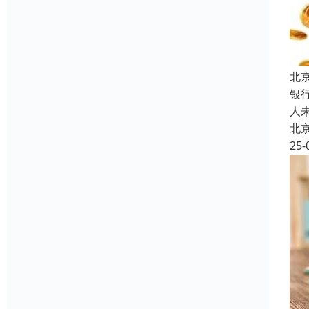
北
银
人
北
25-