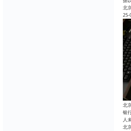
据
北
25-
北
银
人
北