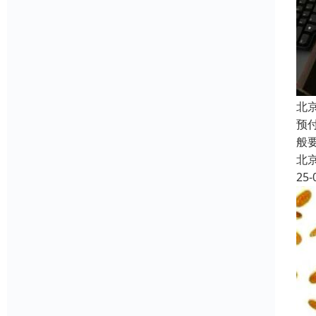
北
预
般
北
25-