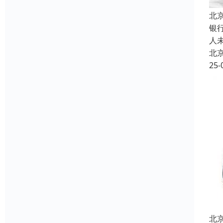
北
银
人
北
25-
北