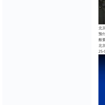
北
预
般
北
25-