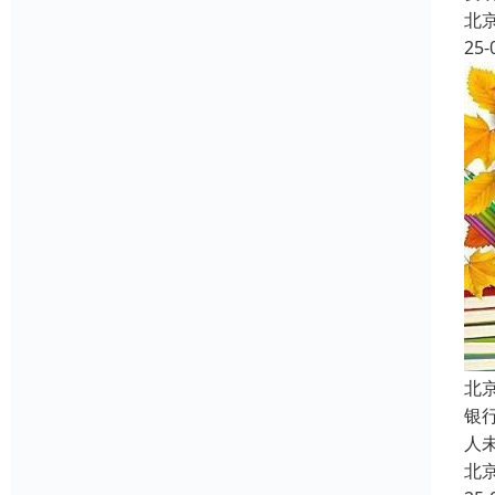
北
25-
北
银
人
北