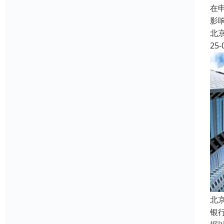
在
影
北
25-
北
银