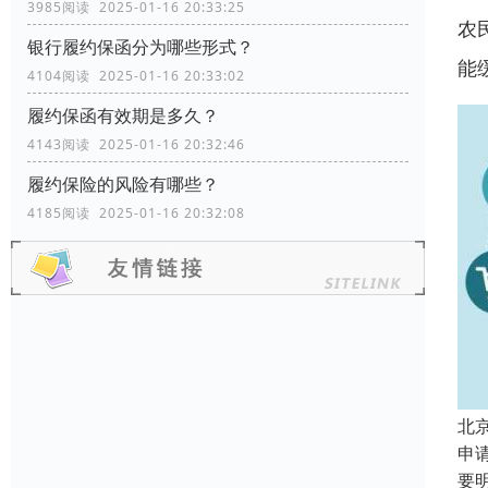
3985阅读 2025-01-16 20:33:25
农
银行履约保函分为哪些形式？
能
4104阅读 2025-01-16 20:33:02
履约保函有效期是多久？
4143阅读 2025-01-16 20:32:46
履约保险的风险有哪些？
4185阅读 2025-01-16 20:32:08
北
申
要