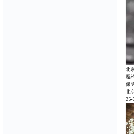
北
履
保
北
25-