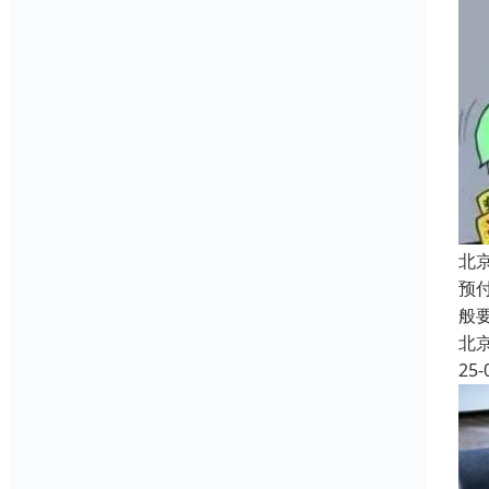
北
预
般
北
25-