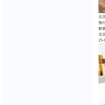
北
预
般
北
25-