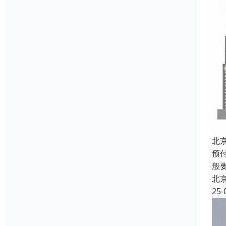
北
预
般
北
25-