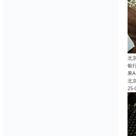
北
银
果
北
25-