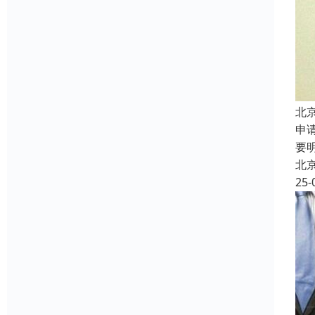
北
申
要
北
25-