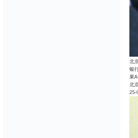
北
银
果
北
25-