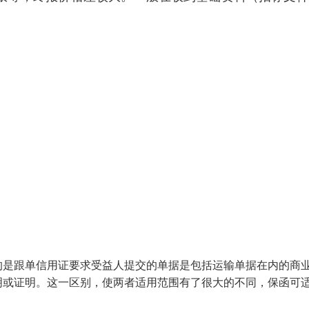
的是跟单信用证要求受益人提交的单据是包括运输单据在内的商
明或证明。这一区别，使两者适用范围有了很大的不同，保函可