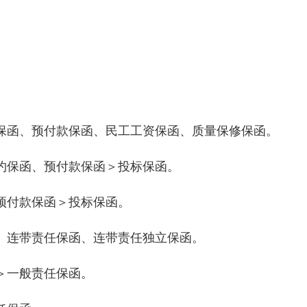
保函、预付款保函、民工工资保函、质量保修保函。
约保函、预付款保函＞投标保函。
预付款保函＞投标保函。
、连带责任保函、连带责任独立保函。
＞一般责任保函。