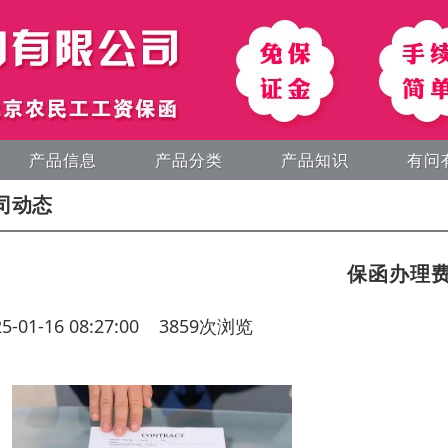
产品信息
产品分类
产品知识
有问
司动态
保函办理
25-01-16 08:27:00 3859次浏览