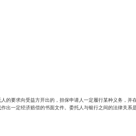
托人的要求向受益方开出的，担保申请人一定履行某种义务，并
或作出一定经济赔偿的书面文件。委托人与银行之间的法律关系