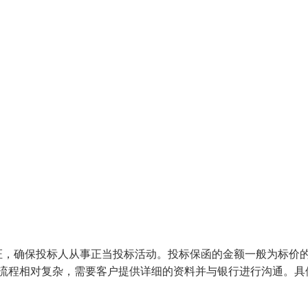
证，确保投标人从事正当投标活动。投标保函的金额一般为标价的
的流程相对复杂，需要客户提供详细的资料并与银行进行沟通。具