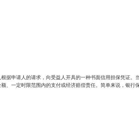
人根据申请人的请求，向受益人开具的一种书面信用担保凭证。
金额、一定时限范围内的支付或经济赔偿责任。简单来说，银行