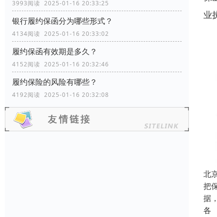
3993阅读 2025-01-16 20:33:25
业
银行履约保函分为哪些形式？
4134阅读 2025-01-16 20:33:02
履约保函有效期是多久？
4152阅读 2025-01-16 20:32:46
履约保险的风险有哪些？
4192阅读 2025-01-16 20:32:08
北
把
据
各