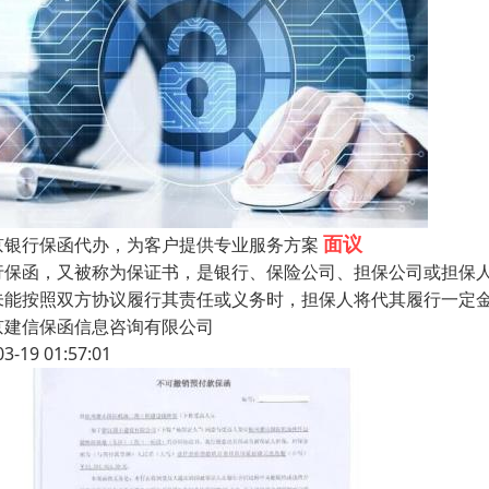
面议
京银行保函代办，为客户提供专业服务方案
行保函，又被称为保证书，是银行、保险公司、担保公司或担保
未能按照双方协议履行其责任或义务时，担保人将代其履行一定
京建信保函信息咨询有限公司
03-19 01:57:01