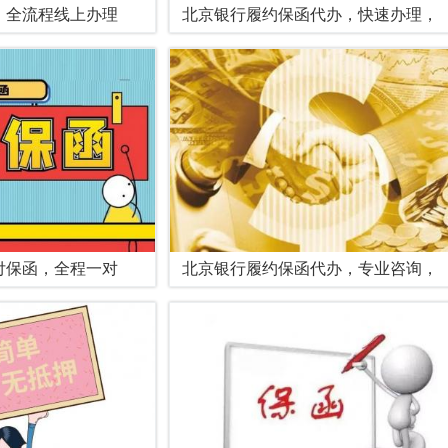
，全流程线上办理
北京银行履约保函代办，快速办理，
付保函，全程一对
北京银行履约保函代办，专业咨询，