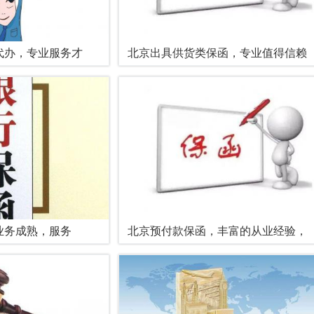
代办，专业服务才
北京出具供货类保函，专业值得信赖
业务成熟，服务
北京预付款保函，丰富的从业经验，