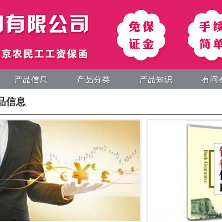
产品信息
产品分类
产品知识
有问
品信息