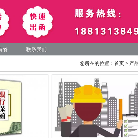
有答
联系我们
您所在的位置：
首页
> 产