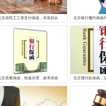
北京农民工工资支付保函，丰富的从
北京银行履约保函
北京质量保函，快速办理，效率高收
北京预付款保函，