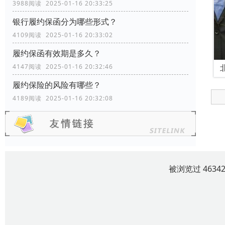
3988阅读 2025-01-16 20:33:25
银行履约保函分为哪些形式？
4109阅读 2025-01-16 20:33:02
履约保函有效期是多久？
4147阅读 2025-01-16 20:32:46
履约保险的风险有哪些？
4189阅读 2025-01-16 20:32:08
被浏览过 463