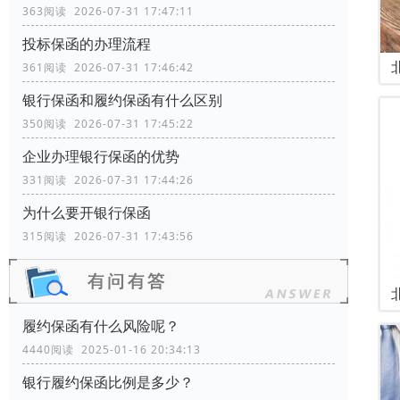
363阅读 2026-07-31 17:47:11
投标保函的办理流程
361阅读 2026-07-31 17:46:42
银行保函和履约保函有什么区别
350阅读 2026-07-31 17:45:22
企业办理银行保函的优势
331阅读 2026-07-31 17:44:26
为什么要开银行保函
315阅读 2026-07-31 17:43:56
履约保函有什么风险呢？
4440阅读 2025-01-16 20:34:13
银行履约保函比例是多少？